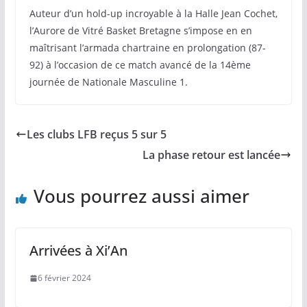
Auteur d’un hold-up incroyable à la Halle Jean Cochet,
l’Aurore de Vitré Basket Bretagne s’impose en en
maîtrisant l’armada chartraine en prolongation (87-
92) à l’occasion de ce match avancé de la 14ème
journée de Nationale Masculine 1.
Les clubs LFB reçus 5 sur 5
La phase retour est lancée
Vous pourrez aussi aimer
Arrivées à Xi’An
6 février 2024