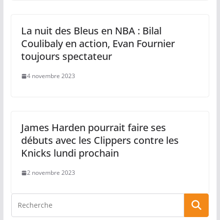
La nuit des Bleus en NBA : Bilal
Coulibaly en action, Evan Fournier
toujours spectateur
4 novembre 2023
James Harden pourrait faire ses
débuts avec les Clippers contre les
Knicks lundi prochain
2 novembre 2023