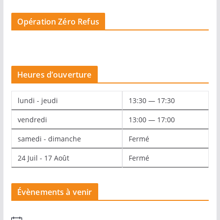
Opération Zéro Refus
Heures d’ouverture
lundi - jeudi
13:30 — 17:30
vendredi
13:00 — 17:00
samedi - dimanche
Fermé
24 Juil - 17 Août
Fermé
Évènements à venir