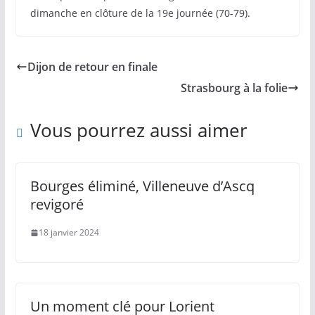
dimanche en clôture de la 19e journée (70-79).
Dijon de retour en finale
Strasbourg à la folie
Vous pourrez aussi aimer
Bourges éliminé, Villeneuve d’Ascq
revigoré
18 janvier 2024
Un moment clé pour Lorient