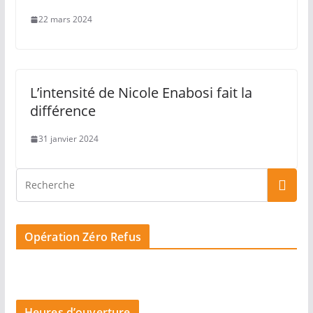
22 mars 2024
L’intensité de Nicole Enabosi fait la
différence
31 janvier 2024
Opération Zéro Refus
Heures d’ouverture