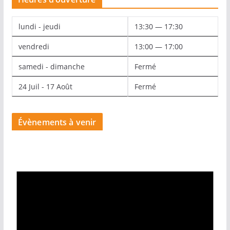
lundi - jeudi
13:30 — 17:30
vendredi
13:00 — 17:00
samedi - dimanche
Fermé
24 Juil - 17 Août
Fermé
Évènements à venir