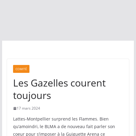
COMITÉ
Les Gazelles courent
toujours
17 mars 2024
Lattes-Montpellier surprend les Flammes. Bien
qu’amoindri, le BLMA a de nouveau fait parler son
coeur pour s’imposer à la Guiguette Arena ce