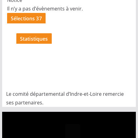
Il n’y a pas d’évènements à venir.
Sélections 37
Statistiques
Le comité départemental d’Indre-et-Loire remercie
ses partenaires.