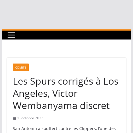
COMITÉ
Les Spurs corrigés à Los
Angeles, Victor
Wembanyama discret
30 octobre 2023
San Antonio a souffert contre les Clippers, l’une des