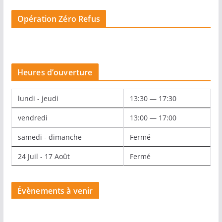
Opération Zéro Refus
Heures d’ouverture
lundi - jeudi
13:30 — 17:30
vendredi
13:00 — 17:00
samedi - dimanche
Fermé
24 Juil - 17 Août
Fermé
Évènements à venir