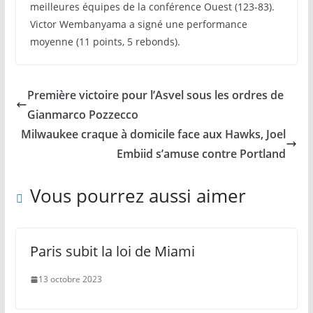
meilleures équipes de la conférence Ouest (123-83).
Victor Wembanyama a signé une performance
moyenne (11 points, 5 rebonds).
Première victoire pour l’Asvel sous les ordres de
Gianmarco Pozzecco
Milwaukee craque à domicile face aux Hawks, Joel
Embiid s’amuse contre Portland
Vous pourrez aussi aimer
Paris subit la loi de Miami
13 octobre 2023