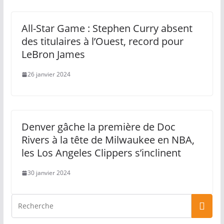
All-Star Game : Stephen Curry absent
des titulaires à l’Ouest, record pour
LeBron James
26 janvier 2024
Denver gâche la première de Doc
Rivers à la tête de Milwaukee en NBA,
les Los Angeles Clippers s’inclinent
30 janvier 2024