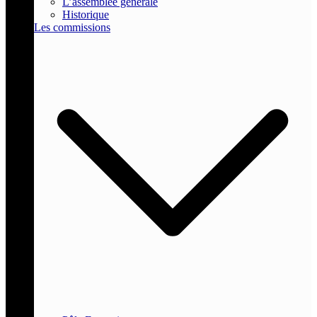
L’assemblée générale
Historique
Les commissions