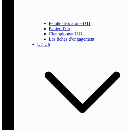
Feuille de marque U11
Panier d’Or
Championnat U11
Les fiches d’engagement
U7-U9