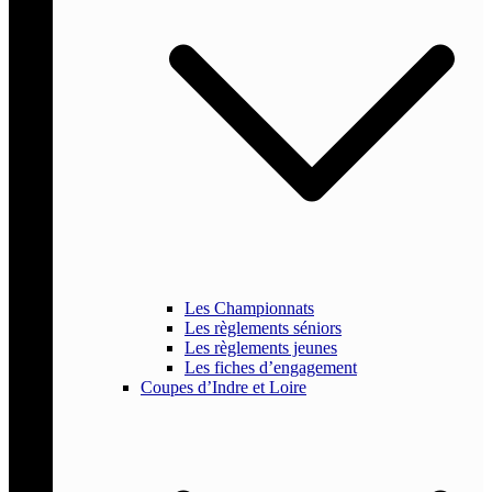
Les Championnats
Les règlements séniors
Les règlements jeunes
Les fiches d’engagement
Coupes d’Indre et Loire