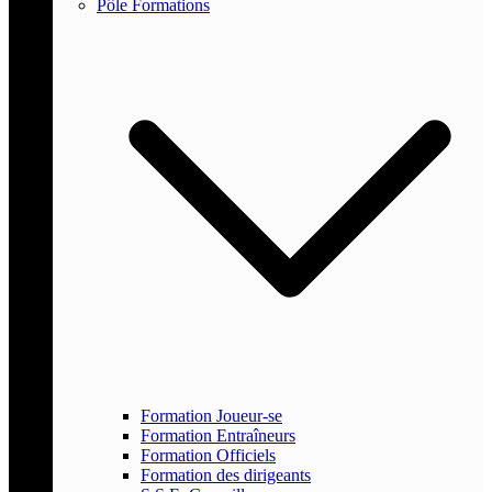
Pôle Formations
Formation Joueur-se
Formation Entraîneurs
Formation Officiels
Formation des dirigeants