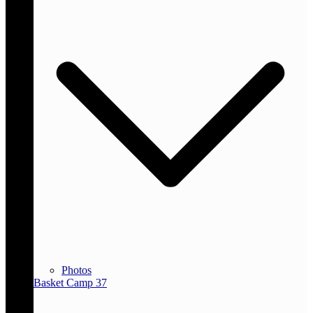
Photos
Basket Camp 37