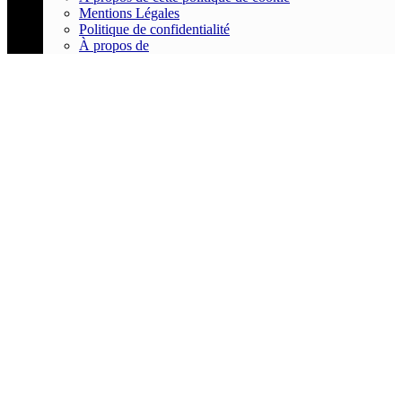
Mentions Légales
Politique de confidentialité
À propos de