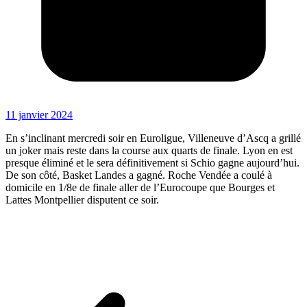
11 janvier 2024
En s’inclinant mercredi soir en Euroligue, Villeneuve d’Ascq a grillé
un joker mais reste dans la course aux quarts de finale. Lyon en est
presque éliminé et le sera définitivement si Schio gagne aujourd’hui.
De son côté, Basket Landes a gagné. Roche Vendée a coulé à
domicile en 1/8e de finale aller de l’Eurocoupe que Bourges et
Lattes Montpellier disputent ce soir.