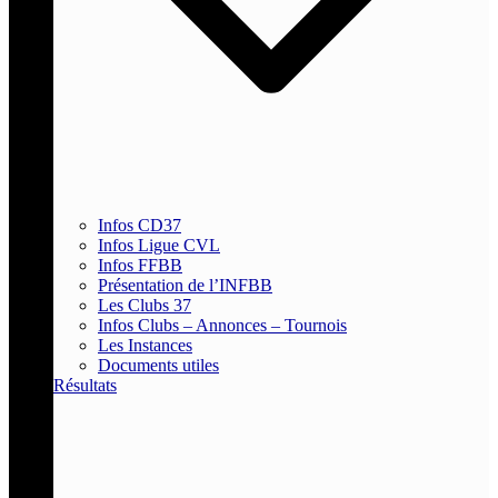
Infos CD37
Infos Ligue CVL
Infos FFBB
Présentation de l’INFBB
Les Clubs 37
Infos Clubs – Annonces – Tournois
Les Instances
Documents utiles
Résultats