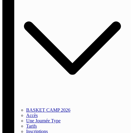
BASKET CAMP 2026
Accès
Une Journée Type
Tarifs
Inscriptions