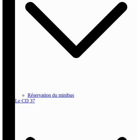
Réservation du minibus
Le CD 37