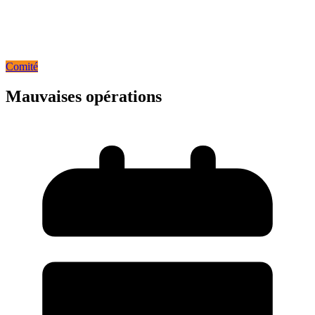
Comité
Mauvaises opérations