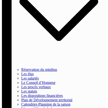
Réservation du minibus
Les élus
Les salariés
Le Conseil d’Honneur
Les procès verbaux
Les statuts
Les dispositions financières
Plan de Développement territorial
Calendrier-Planning de la saison