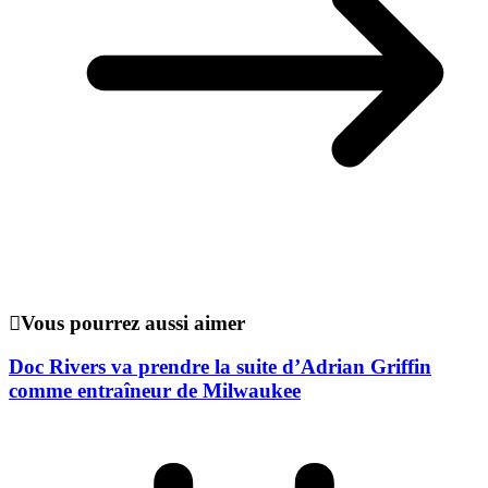
Vous pourrez aussi aimer
Doc Rivers va prendre la suite d’Adrian Griffin
comme entraîneur de Milwaukee