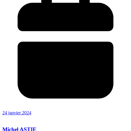
24 janvier 2024
Michel ASTIE