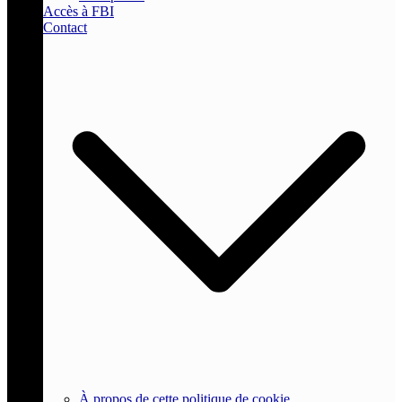
Accès à FBI
Contact
À propos de cette politique de cookie