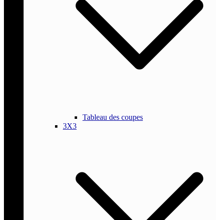
Tableau des coupes
3X3