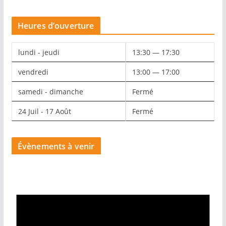
Heures d’ouverture
lundi - jeudi
13:30 — 17:30
vendredi
13:00 — 17:00
samedi - dimanche
Fermé
24 Juil - 17 Août
Fermé
Évènements à venir