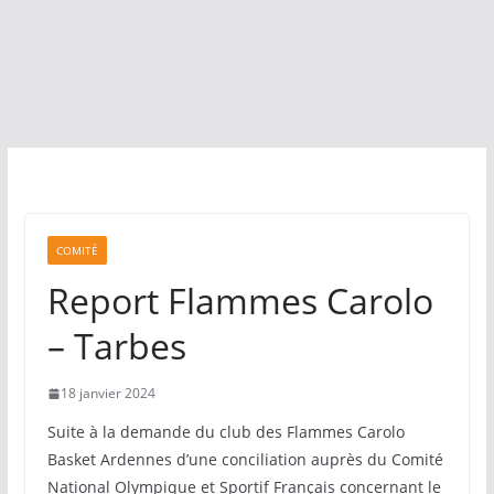
COMITÉ
Report Flammes Carolo
– Tarbes
18 janvier 2024
Suite à la demande du club des Flammes Carolo
Basket Ardennes d’une conciliation auprès du Comité
National Olympique et Sportif Français concernant le