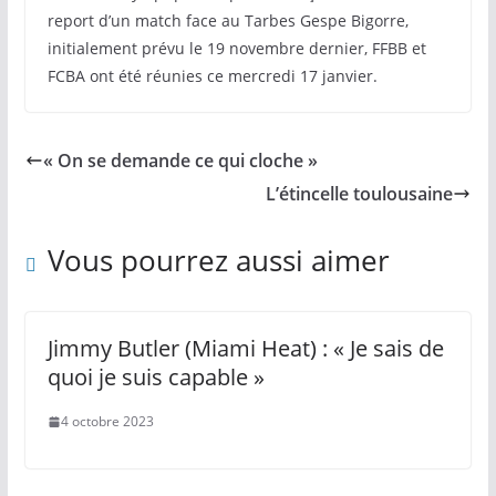
report d’un match face au Tarbes Gespe Bigorre,
initialement prévu le 19 novembre dernier, FFBB et
FCBA ont été réunies ce mercredi 17 janvier.
« On se demande ce qui cloche »
L’étincelle toulousaine
Vous pourrez aussi aimer
Jimmy Butler (Miami Heat) : « Je sais de
quoi je suis capable »
4 octobre 2023