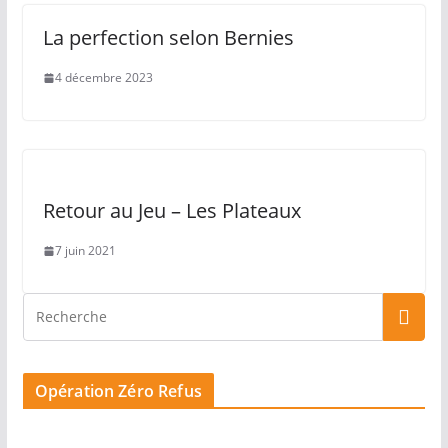
La perfection selon Bernies
4 décembre 2023
Retour au Jeu – Les Plateaux
7 juin 2021
Opération Zéro Refus