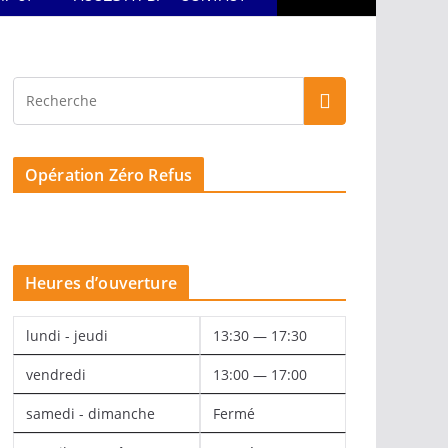
Opération Zéro Refus
Heures d’ouverture
lundi - jeudi
13:30 — 17:30
vendredi
13:00 — 17:00
samedi - dimanche
Fermé