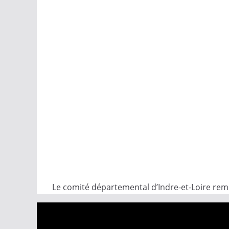
Le comité départemental d’Indre-et-Loire reme