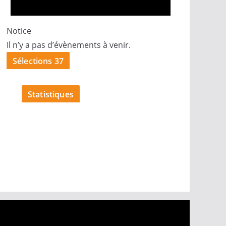
Notice
Il n’y a pas d’évènements à venir.
Sélections 37
Statistiques