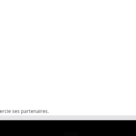
rcie ses partenaires.