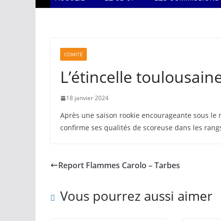
COMITÉ
L’étincelle toulousain
18 janvier 2024
Après une saison rookie encourageante sous le ma
confirme ses qualités de scoreuse dans les rangs
Report Flammes Carolo – Tarbes
Vous pourrez aussi aimer