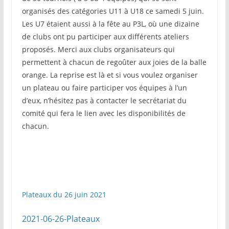
organisés des catégories U11 à U18 ce samedi 5 juin.
Les U7 étaient aussi à la fête au P3L, où une dizaine
de clubs ont pu participer aux différents ateliers
proposés. Merci aux clubs organisateurs qui
permettent à chacun de regoûter aux joies de la balle
orange. La reprise est là et si vous voulez organiser
un plateau ou faire participer vos équipes à l’un
d’eux, n’hésitez pas à contacter le secrétariat du
comité qui fera le lien avec les disponibilités de
chacun.
Plateaux du 26 juin 2021
2021-06-26-Plateaux