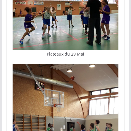
Plateaux du 29 Mai