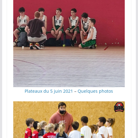
P
lateaux du 5 juin 2021
–
Quelques photos