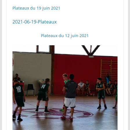
Plateaux du 19 juin 2021
2021-06-19-Plateaux
Plateaux du 12 juin 2021